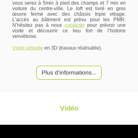
vous serez à 5min à pied des champs et 7 min en
voiture du centre-ville. Le loft est livré en gros
œuvre fermé avec des châssis triple vitrage.
L'accès au bâtiment est prévu pour les PMR.
N'hésitez pas à nous
contacter
pour prévoir une
visite et découvrir ce lieu fort de l'histoire
verviétoise.
Visite virtuelle
en 3D (travaux réalisable).
Plus d'informations...
Vidéo