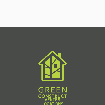
VENTES
LOCATIONS