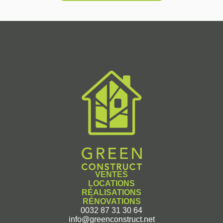
VENTES
LOCATIONS
RÉALISATIONS
RÉNOVATIONS
0032 87 31 30 64
info@greenconstruct.net