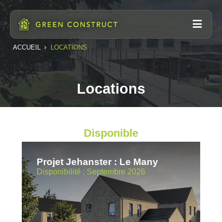
ACCUEIL
LOCATIONS
Locations
Disponible
Projet Jehanster : Le Many
Disponibilité : Septembre 2026