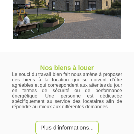
Nos biens à louer
Le souci du travail bien fait nous amène à proposer
des biens à la location qui se doivent d’être
agréables et qui correspondent aux attentes du jour
en termes de sécurité ou de performance
énergétique. Une personne est dédicacée
spécifiquement au service des locataires afin de
répondre au mieux aux différentes demandes.
Plus d'informations...