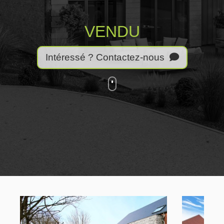
VENDU
Intéressé ? Contactez-nous