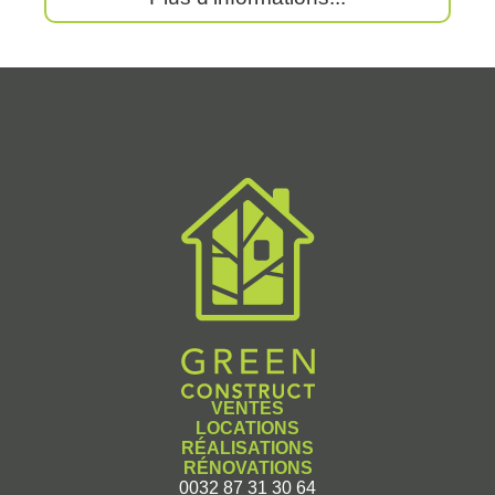
VENTES
LOCATIONS
RÉALISATIONS
RÉNOVATIONS
0032 87 31 30 64