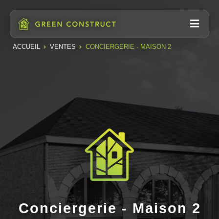
ACCUEIL
VENTES
CONCIERGERIE - MAISON 2
Conciergerie - Maison 2