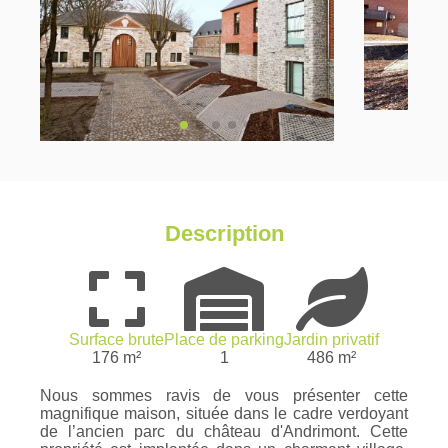
Description
Surface brute
Place de parking
Jardin privatif
176 m²
1
486 m²
Nous sommes ravis de vous présenter cette
magnifique maison, située dans le cadre verdoyant
de l’ancien parc du château d'Andrimont. Cette