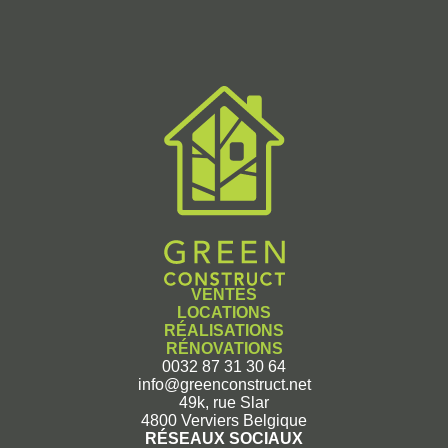
VENTES
LOCATIONS
RÉALISATIONS
RÉNOVATIONS
0032 87 31 30 64
info@greenconstruct.net
49k, rue Slar
4800 Verviers Belgique
RÉSEAUX SOCIAUX