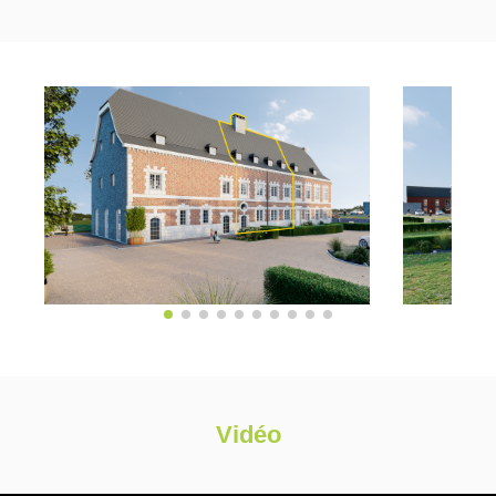
Vidéo