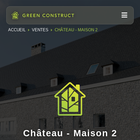
ACCUEIL
VENTES
CHÂTEAU - MAISON 2
Château - Maison 2