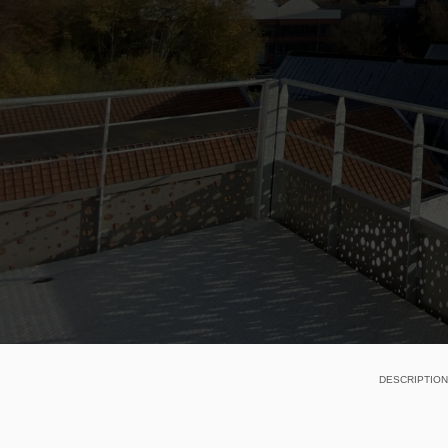
DESCRIPTION