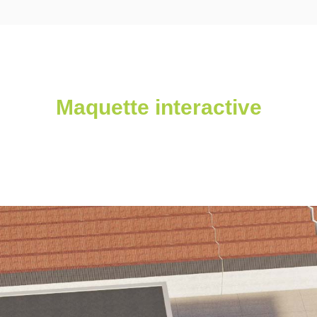
Maquette interactive