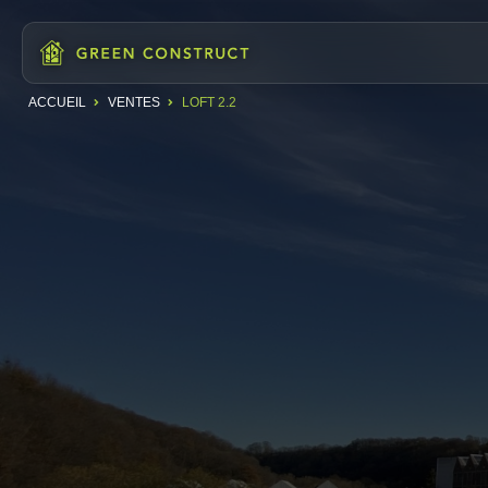
ACCUEIL
VENTES
LOFT 2.2