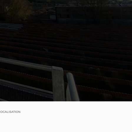
LOCALISATION