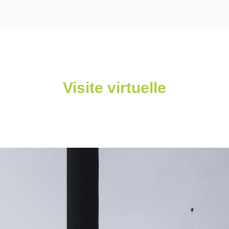
Visite virtuelle