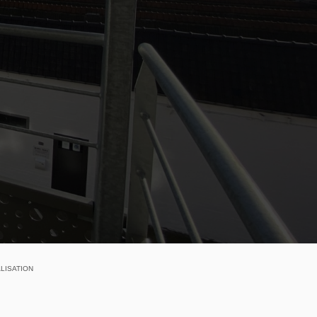
LISATION