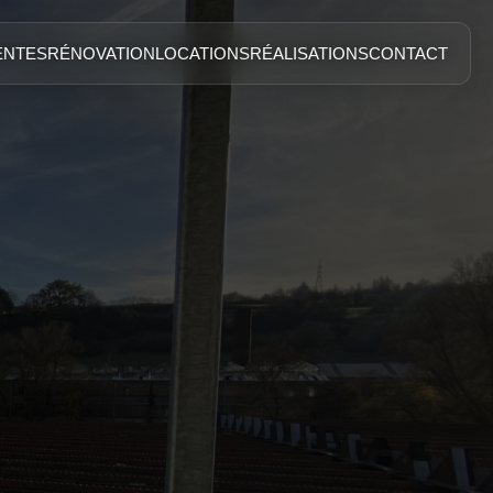
ENTES
RÉNOVATION
LOCATIONS
RÉALISATIONS
CONTACT