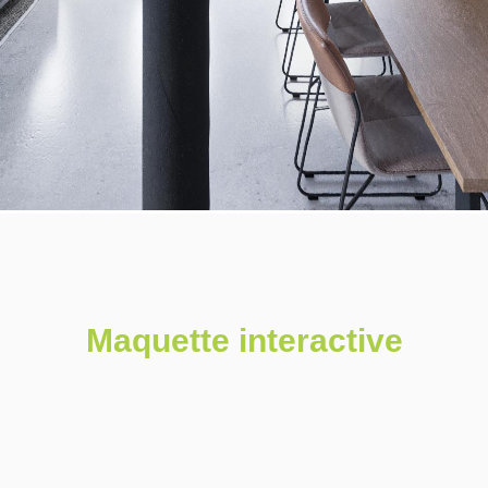
Maquette interactive