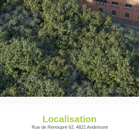
Localisation
Rue de Renoupré 62, 4821 Andrimont