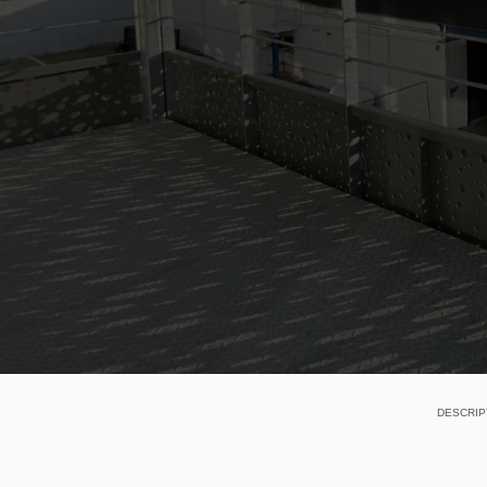
DESCRIP