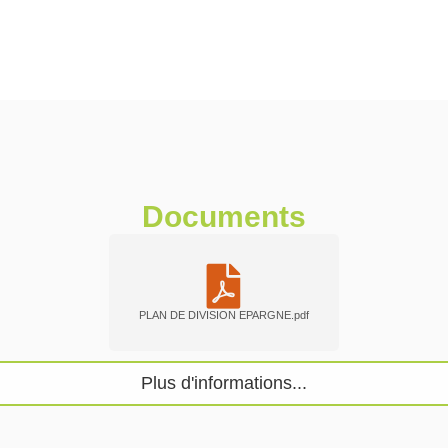
Documents
PLAN DE DIVISION EPARGNE.pdf
Plus d'informations...