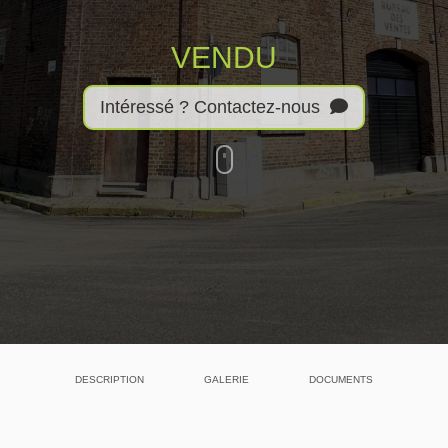
VENDU
Intéressé ? Contactez-nous
DESCRIPTION
GALERIE
DOCUMENTS