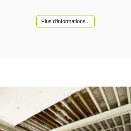
Plus d'informations...