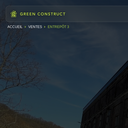
ACCUEIL
VENTES
ENTREPÔT 3