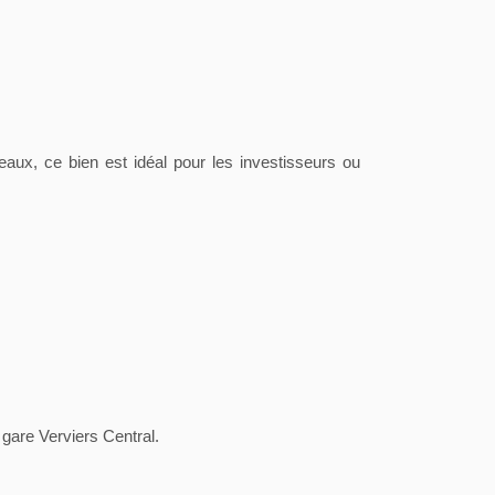
eaux, ce bien est idéal pour les investisseurs ou
 gare Verviers Central.