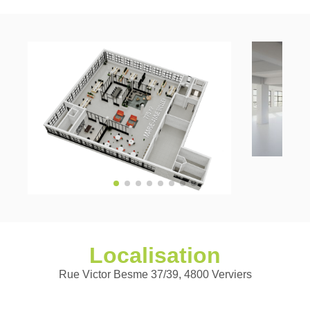
Localisation
Rue Victor Besme 37/39, 4800 Verviers