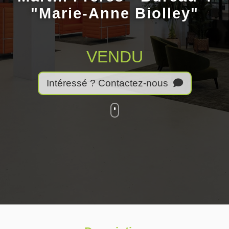
"Marie-Anne Biolley"
VENDU
Intéressé ? Contactez-nous