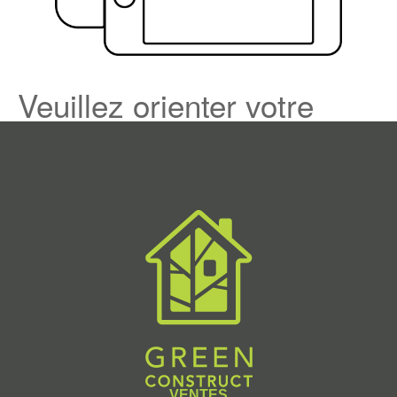
VENTES