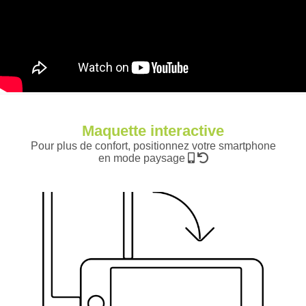
Maquette interactive
Pour plus de confort, positionnez votre smartphone
en mode paysage